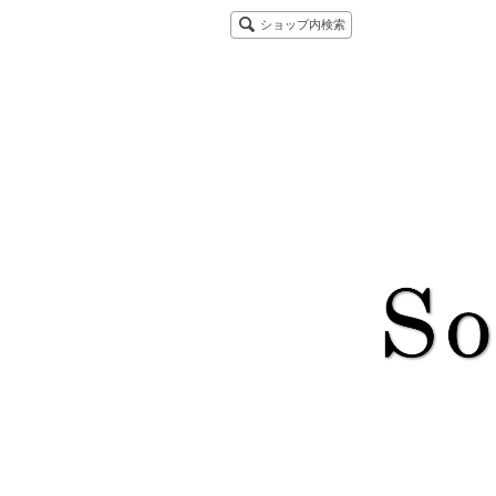
ショップ内検索