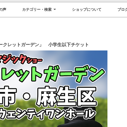
の声
カテゴリー・検索
ショップについて
ブロ
ークレットガーデン」 小学生以下チケット