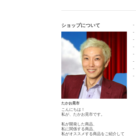
ショップについて
たかお晃市
こんにちは！
私が、たかお晃市です。
私が開発した商品、
私に関係する商品、
私がオススメする商品をご紹介して