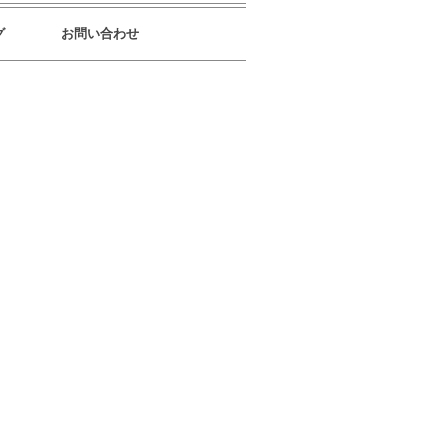
グ
お問い合わせ