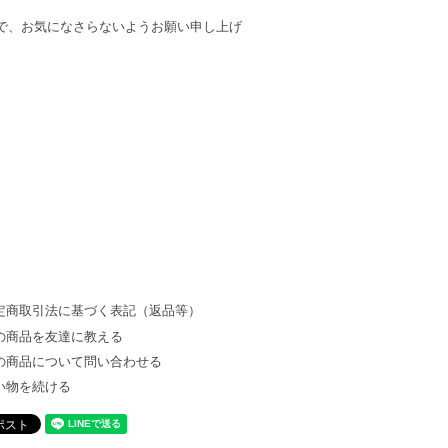
で、お気になさらないようお願い申し上げ
定商取引法に基づく表記（返品等）
の商品を友達に教える
の商品について問い合わせる
い物を続ける