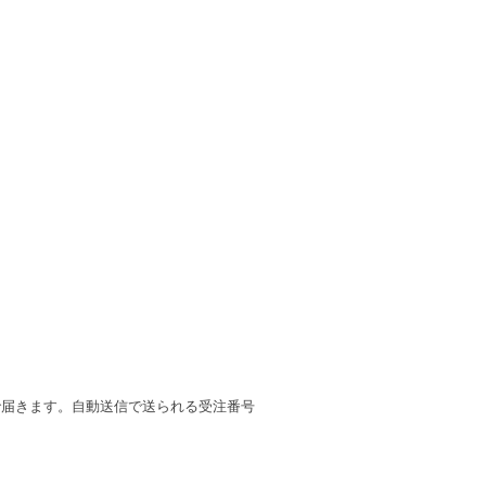
で届きます。自動送信で送られる受注番号