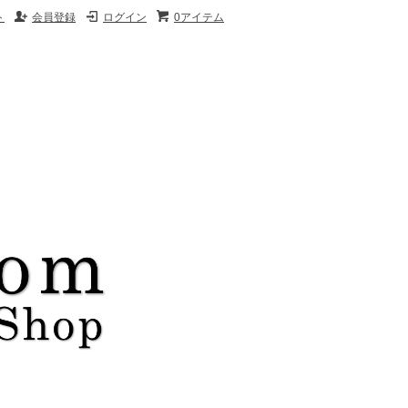
ト
会員登録
ログイン
0アイテム