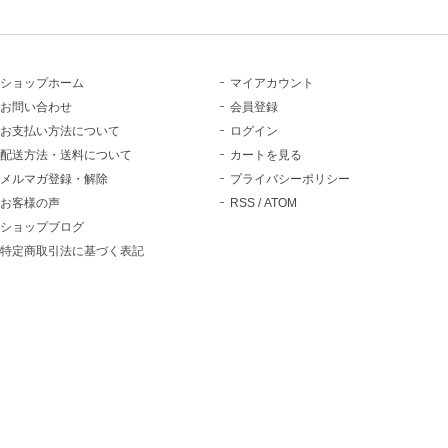
ショップホーム
マイアカウント
お問い合わせ
会員登録
お支払い方法について
ログイン
配送方法・送料について
カートを見る
メルマガ登録・解除
プライバシーポリシー
お客様の声
RSS
/
ATOM
ショップブログ
特定商取引法に基づく表記