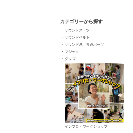
カテゴリーから探す
サウンドスーツ
サウンドベルト
サウンド系 共通パーツ
マジック
グッズ
インプロ・ワークショップ